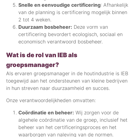
Snelle en eenvoudige certificering
: Afhankelijk
van de planning is certificering mogelijk binnen
2 tot 4 weken.
Duurzaam bosbeheer:
Deze vorm van
certificering bevordert ecologisch, sociaal en
economisch verantwoord bosbeheer.
Wat is de rol van IEB als
groepsmanager?
Als ervaren groepsmanager in de houtindustrie is IEB
toegewijd aan het ondersteunen van kleine bedrijven
in hun streven naar duurzaamheid en succes.
Onze verantwoordelijkheden omvatten:
Coördinatie en beheer:
Wij zorgen voor de
algehele coördinatie van de groep, inclusief het
beheer van het certificeringsproces en het
waarborgen van naleving van de normen.