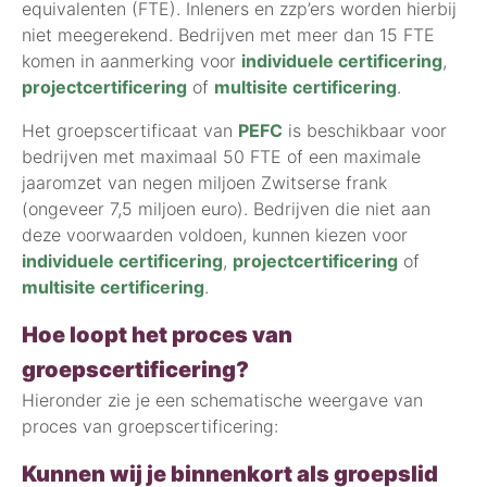
equivalenten (FTE). Inleners en zzp’ers worden hierbij
niet meegerekend. Bedrijven met meer dan 15 FTE
komen in aanmerking voor
individuele certificering
,
projectcertificering
of
multisite certificering
.
Het groepscertificaat van
PEFC
is beschikbaar voor
bedrijven met maximaal 50 FTE of een maximale
jaaromzet van negen miljoen Zwitserse frank
(ongeveer 7,5 miljoen euro). Bedrijven die niet aan
deze voorwaarden voldoen, kunnen kiezen voor
individuele certificering
,
projectcertificering
of
multisite certificering
.
Hoe loopt het proces van
groepscertificering?
Hieronder zie je een schematische weergave van
proces van groepscertificering:
Kunnen wij je binnenkort als groepslid