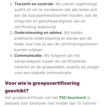
Toezicht en controle:
Wij voeren regelmatige
audits uit om te verzekeren dat alle leden zich
aan de duurzaamheidsnormen houden, wat de
integriteit en geloofwaardigheid van de
certificering waarborgt.
Ondersteuning en advies:
Wij bieden
praktische ondersteuning en advies aan de
leden over hoe zij aan de certificeringsnormen
kunnen voldoen.
Communicatie:
Wij fungeren als het
aanspreekpunt tussen de certificerende
instantie en de groepsleden, waarbij wij zorgen
voor een soepele communicatie.
Voor wie is groepscertificering
geschikt?
Het groepscertificaat van het
FSC keurmerk
is
bedoeld voor bedrijven met minder dan 15 fulltime-