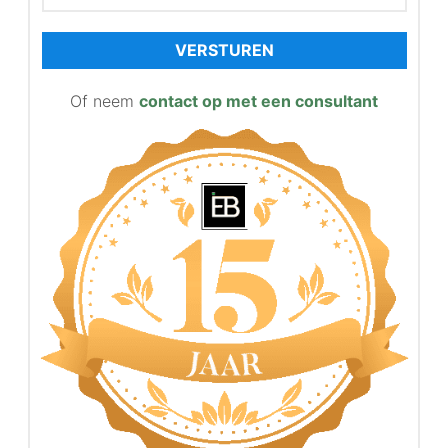
VERSTUREN
Of neem
contact op met een consultant