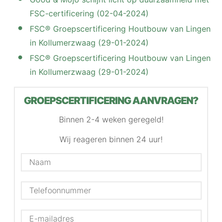
FSC-certificering (02-04-2024)
FSC® Groepscertificering Houtbouw van Lingen
in Kollumerzwaag (29-01-2024)
FSC® Groepscertificering Houtbouw van Lingen
in Kollumerzwaag (29-01-2024)
GROEPSCERTIFICERING AANVRAGEN?
Binnen 2-4 weken geregeld!
Wij reageren binnen 24 uur!