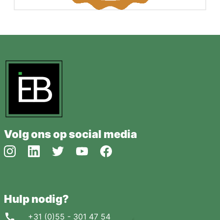
Volg ons op social media
Hulp nodig?
+31 (0)55 - 301 47 54