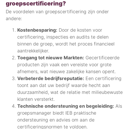
groepscertificering?
De voordelen van groepscertificering zijn onder
andere:
Kostenbesparing:
Door de kosten voor
certificering, inspecties en audits te delen
binnen de groep, wordt het proces financieel
aantrekkelijker.
Toegang tot nieuwe Markten:
Gecertificeerde
producten zijn vaak een vereiste voor grote
afnemers, wat nieuwe zakelijke kansen opent.
Verbeterde bedrijfsreputatie:
Een certificering
toont aan dat uw bedrijf waarde hecht aan
duurzaamheid, wat de relatie met milieubewuste
klanten versterkt.
Technische ondersteuning en begeleiding:
Als
groepsmanager biedt IEB praktische
ondersteuning en advies om aan de
certificeringsnormen te voldoen.