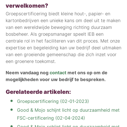
verwelkomen?
Groepscertificering biedt kleine hout-, papier- en
kartonbedrijven een unieke kans om deel uit te maken
van een wereldwijde beweging richting duurzaam
bosbeheer. Als groepsmanager speelt IEB een
centrale rol in het faciliteren van dit proces. Met onze
expertise en begeleiding kan uw bedrijf deel uitmaken
van een groeiende gemeenschap die zich inzet voor
een groenere toekomst.
Neem vandaag nog
contact
met ons op om de
mogelijkheden voor uw bedrijf te bespreken.
Gerelateerde artikelen:
Groepscertificering (02-01-2023)
Good & Mojo schijnt licht op duurzaamheid met
FSC-certificering (02-04-2024)
Good & Mojo schijnt licht op duurzaamheid met