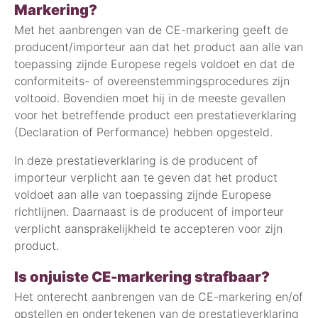
Markering?
Met het aanbrengen van de CE-markering geeft de
producent/importeur aan dat het product aan alle van
toepassing zijnde Europese regels voldoet en dat de
conformiteits- of overeenstemmingsprocedures zijn
voltooid. Bovendien moet hij in de meeste gevallen
voor het betreffende product een prestatieverklaring
(Declaration of Performance) hebben opgesteld.
In deze prestatieverklaring is de producent of
importeur verplicht aan te geven dat het product
voldoet aan alle van toepassing zijnde Europese
richtlijnen. Daarnaast is de producent of importeur
verplicht aansprakelijkheid te accepteren voor zijn
product.
Is onjuiste CE-markering strafbaar?
Het onterecht aanbrengen van de CE-markering en/of
opstellen en ondertekenen van de prestatieverklaring