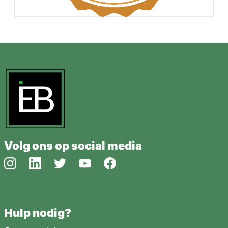
Volg ons op social media
Hulp nodig?