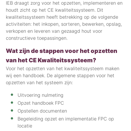
IEB draagt zorg voor het opzetten, implementeren en
houdt zicht op het CE kwaliteitssysteem. Dit
kwaliteitssysteem heeft betrekking op de volgende
activiteiten: het inkopen, sorteren, bewerken, opslag,
verkopen en leveren van gezaagd hout voor
constructieve toepassingen.
Wat zijn de stappen voor het opzetten
van het CE Kwaliteitssysteem?
Voor het opzetten van het kwaliteitssysteem maken
wij een handboek. De algemene stappen voor het
opzetten van het systeem zijn:
Uitvoering nulmeting
Opzet handboek FPC
Opstellen documenten
Begeleiding opzet en implementatie FPC op
locatie