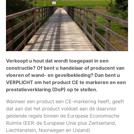
Verkoopt u hout dat wordt toegepast in een
constructie? Of bent u handelaar of producent van
vloeren of wand- en gevelbekleding? Dan bent u
VERPLICHT om het product CE te markeren en een
prestatieverklaring (DoP) op te stellen.
Wanneer een product een CE-markering heeft, geeft
dat aan dat het product voldoet aan de daarvoor
geldende regels binnen de Europese Economische
Ruimte (EER: de Europese Unie plus Zwitserland,
Liechtenstein, Noorwegen en IJsland).