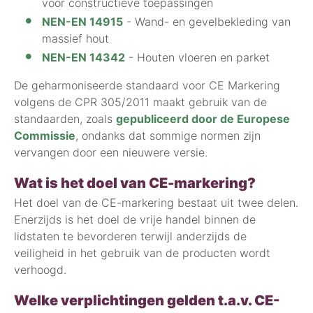
voor constructieve toepassingen
NEN-EN 14915
- Wand- en gevelbekleding van
massief hout
NEN-EN 14342
- Houten vloeren en parket
De geharmoniseerde standaard voor CE Markering
volgens de CPR 305/2011 maakt gebruik van de
standaarden, zoals
gepubliceerd door de Europese
Commissie
, ondanks dat sommige normen zijn
vervangen door een nieuwere versie.
Wat is het doel van CE-markering?
Het doel van de CE-markering bestaat uit twee delen.
Enerzijds is het doel de vrije handel binnen de
lidstaten te bevorderen terwijl anderzijds de
veiligheid in het gebruik van de producten wordt
verhoogd.
Welke verplichtingen gelden t.a.v. CE-