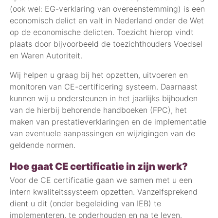
(ook wel: EG-verklaring van overeenstemming) is een
economisch delict en valt in Nederland onder de Wet
op de economische delicten. Toezicht hierop vindt
plaats door bijvoorbeeld de toezichthouders Voedsel
en Waren Autoriteit.
Wij helpen u graag bij het opzetten, uitvoeren en
monitoren van CE-certificering systeem. Daarnaast
kunnen wij u ondersteunen in het jaarlijks bijhouden
van de hierbij behorende handboeken (FPC), het
maken van prestatieverklaringen en de implementatie
van eventuele aanpassingen en wijzigingen van de
geldende normen.
Hoe gaat CE certificatie in zijn werk?
Voor de CE certificatie gaan we samen met u een
intern kwaliteitssysteem opzetten. Vanzelfsprekend
dient u dit (onder begeleiding van IEB) te
implementeren, te onderhouden en na te leven.