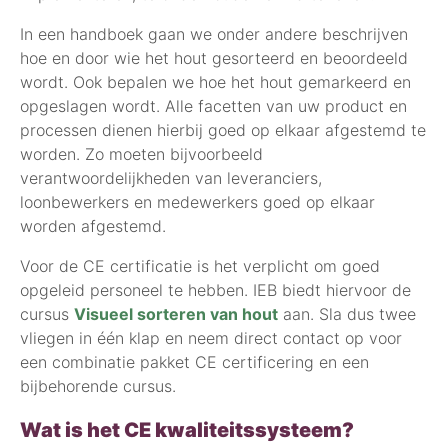
In een handboek gaan we onder andere beschrijven
hoe en door wie het hout gesorteerd en beoordeeld
wordt. Ook bepalen we hoe het hout gemarkeerd en
opgeslagen wordt. Alle facetten van uw product en
processen dienen hierbij goed op elkaar afgestemd te
worden. Zo moeten bijvoorbeeld
verantwoordelijkheden van leveranciers,
loonbewerkers en medewerkers goed op elkaar
worden afgestemd.
Voor de CE certificatie is het verplicht om goed
opgeleid personeel te hebben. IEB biedt hiervoor de
cursus
Visueel sorteren van hout
aan. Sla dus twee
vliegen in één klap en neem direct contact op voor
een combinatie pakket CE certificering en een
bijbehorende cursus.
Wat is het CE kwaliteitssysteem?