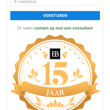
VERSTUREN
Of neem
contact op met een consultant