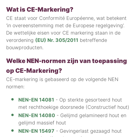
Wat is CE-Markering?
CE staat voor Conformité Européenne, wat betekent
‘in overeenstemming met de Europese regelgeving’.
De wettelijke eisen voor CE markering staan in de
verordening
(EU) Nr. 305/2011
betreffende
bouwproducten.
Welke NEN-normen zijn van toepassing
op CE-Markering?
CE-markering is gebaseerd op de volgende NEN
normen:
NEN-EN 14081
- Op sterkte gesorteerd hout
met rechthoekige doorsnede (Constructief hout)
NEN-EN 14080
- Gelijmd gelamineerd hout en
gelijmd massief hout
NEN-EN 15497
- Gevingerlast gezaagd hout