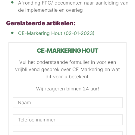
Afronding FPC/ documenten naar aanleiding van
de implementatie en overleg
Gerelateerde artikelen:
CE-Markering Hout (02-01-2023)
CE-MARKERING HOUT
Vul het onderstaande formulier in voor een
vrijblijvend gesprek over CE Markering en wat
dit voor u betekent.
Wij reageren binnen 24 uur!