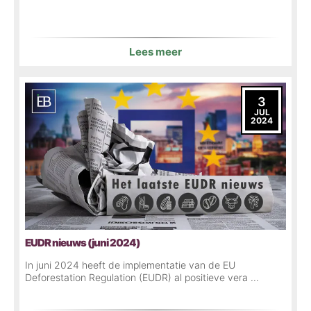
Lees meer
3
JUL
2024
EUDR nieuws (juni 2024)
In juni 2024 heeft de implementatie van de EU
Deforestation Regulation (EUDR) al positieve vera ...