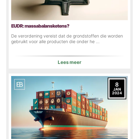
EUDR: massabalansketens?
De verordening vereist dat de grondstoffen die worden
gebruikt voor alle producten die onder he ...
Lees meer
8
JAN
2024