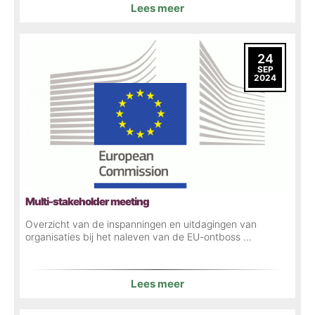
Lees meer
24
SEP
2024
Multi-stakeholder meeting
Overzicht van de inspanningen en uitdagingen van
organisaties bij het naleven van de EU-ontboss ...
Lees meer