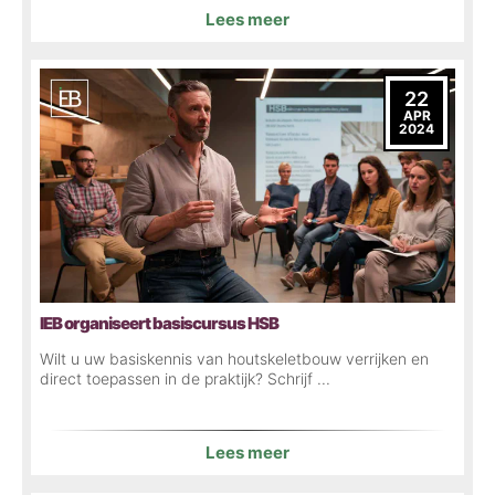
Lees meer
22
APR
2024
IEB organiseert basiscursus HSB
Wilt u uw basiskennis van houtskeletbouw verrijken en
direct toepassen in de praktijk? Schrijf ...
Lees meer