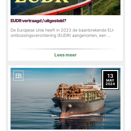
EUDR vertraagd / uitgesteld?
De Europese Unie heeft in 2023 de baanbrekende EU-
ontbossingsverordening (EUDR) aangenomen, een ...
Lees meer
13
MAY
2024