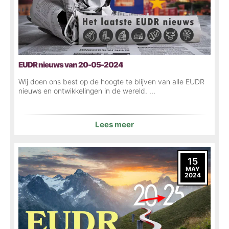
EUDR nieuws van 20-05-2024
Wij doen ons best op de hoogte te blijven van alle EUDR
nieuws en ontwikkelingen in de wereld. ...
Lees meer
15
MAY
2024