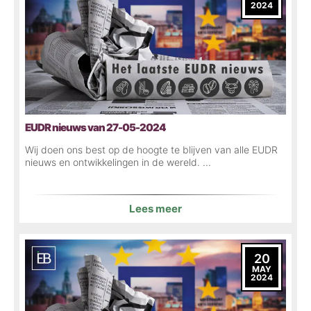
2024
EUDR nieuws van 27-05-2024
Wij doen ons best op de hoogte te blijven van alle EUDR
nieuws en ontwikkelingen in de wereld. ...
Lees meer
20
MAY
2024