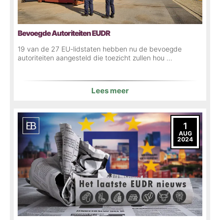
Bevoegde Autoriteiten EUDR
19 van de 27 EU-lidstaten hebben nu de bevoegde
autoriteiten aangesteld die toezicht zullen hou ...
Lees meer
1
AUG
2024