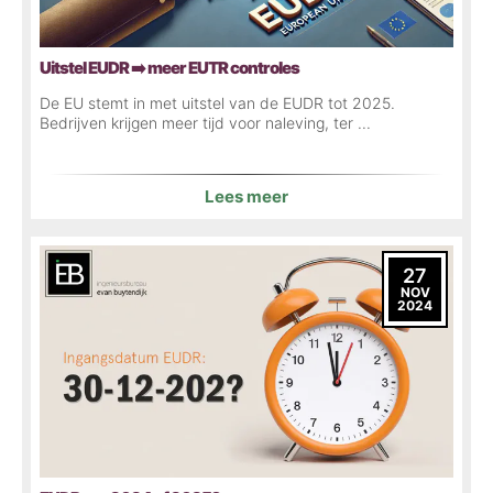
Uitstel EUDR ➡️ meer EUTR controles
De EU stemt in met uitstel van de EUDR tot 2025.
Bedrijven krijgen meer tijd voor naleving, ter ...
Lees meer
27
NOV
2024