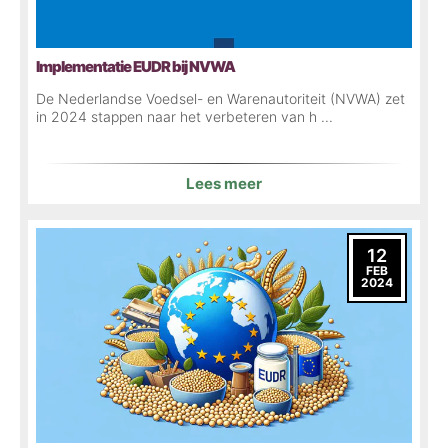
Implementatie EUDR bij NVWA
De Nederlandse Voedsel- en Warenautoriteit (NVWA) zet
in 2024 stappen naar het verbeteren van h ...
Lees meer
12
FEB
2024