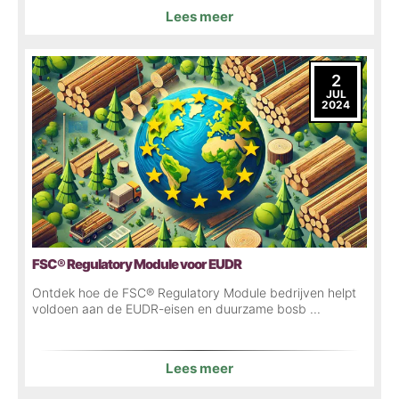
Lees meer
2
JUL
2024
FSC® Regulatory Module voor EUDR
Ontdek hoe de FSC® Regulatory Module bedrijven helpt
voldoen aan de EUDR-eisen en duurzame bosb ...
Lees meer