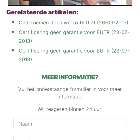
Gerelateerde artikelen:
Ondernemen doen we zo (RTL7) (26-09-2017)
Certificering geen garantie voor EUTR (23-07-
2018)
Certificering geen garantie voor EUTR (23-07-
2018)
MEER INFORMATIE?
Vul het onderstaande formulier in voor meer
informatie.
Wij reageren binnen 24 uur!