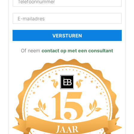
VERSTUREN
Of neem
contact op met een consultant