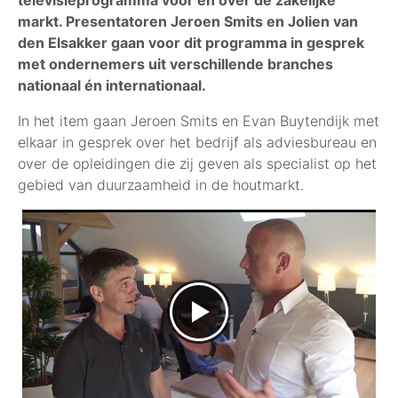
televisieprogramma voor en over de zakelijke
markt. Presentatoren Jeroen Smits en Jolien van
den Elsakker gaan voor dit programma in gesprek
met ondernemers uit verschillende branches
nationaal én internationaal.
In het item gaan Jeroen Smits en Evan Buytendijk met
elkaar in gesprek over het bedrijf als adviesbureau en
over de opleidingen die zij geven als specialist op het
gebied van duurzaamheid in de houtmarkt.