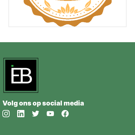
Volg ons op social media