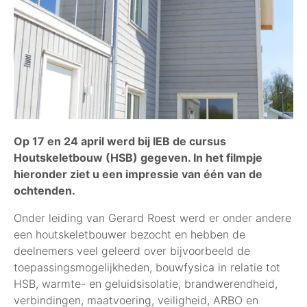
Op 17 en 24 april werd bij IEB de cursus
Houtskeletbouw (HSB) gegeven. In het filmpje
hieronder ziet u een impressie van één van de
ochtenden.
Onder leiding van Gerard Roest werd er onder andere
een houtskeletbouwer bezocht en hebben de
deelnemers veel geleerd over bijvoorbeeld de
toepassingsmogelijkheden, bouwfysica in relatie tot
HSB, warmte- en geluidsisolatie, brandwerendheid,
verbindingen, maatvoering, veiligheid, ARBO en