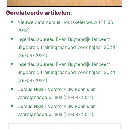
Gerelateerde artikelen:
Nieuwe data cursus Houtskeletbouw (14-06-
2018)
Ingenieursbureau Evan Buytendijk lanceert
uitgebreid trainingsaanbod voor najaar 2024
(29-04-2024)
Ingenieursbureau Evan Buytendijk lanceert
uitgebreid trainingsaanbod voor najaar 2024
(29-04-2024)
Cursus HSB - Versterk uw kennis en
vaardigheden bij IEB (22-04-2024)
Cursus HSB - Versterk uw kennis en
vaardigheden bij IEB (22-04-2024)