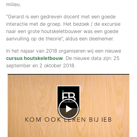
milieu.
“Gerard is een gedreven docent met een goede
interactie met de groep. Het bezoek / de excursie
naar een grote houtskeletbouwer was een goede
aanvulling op de theorie”, aldus een deelnemer.
In het najaar van 2018 organiseren wij een nieuwe
cursus houtskeletbouw
. De nieuwe data zijn: 25
september en 2 oktober 2018.