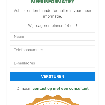
MEER INFORMATIE?
Vul het onderstaande formulier in voor meer
informatie.
Wij reageren binnen 24 uur!
VERSTUREN
Of neem
contact op met een consultant