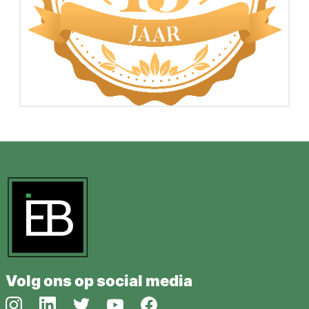
Volg ons op social media