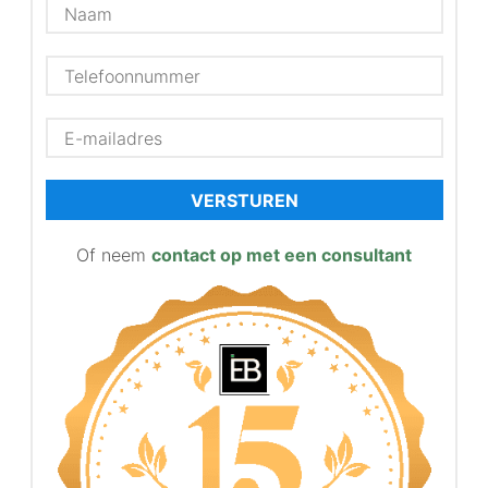
VERSTUREN
Of neem
contact op met een consultant