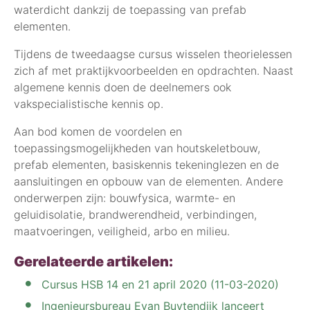
waterdicht dankzij de toepassing van prefab
elementen.
Tijdens de tweedaagse cursus wisselen theorielessen
zich af met praktijkvoorbeelden en opdrachten. Naast
algemene kennis doen de deelnemers ook
vakspecialistische kennis op.
Aan bod komen de voordelen en
toepassingsmogelijkheden van houtskeletbouw,
prefab elementen, basiskennis tekeninglezen en de
aansluitingen en opbouw van de elementen. Andere
onderwerpen zijn: bouwfysica, warmte- en
geluidisolatie, brandwerendheid, verbindingen,
maatvoeringen, veiligheid, arbo en milieu.
Gerelateerde artikelen:
Cursus HSB 14 en 21 april 2020 (11-03-2020)
Ingenieursbureau Evan Buytendijk lanceert