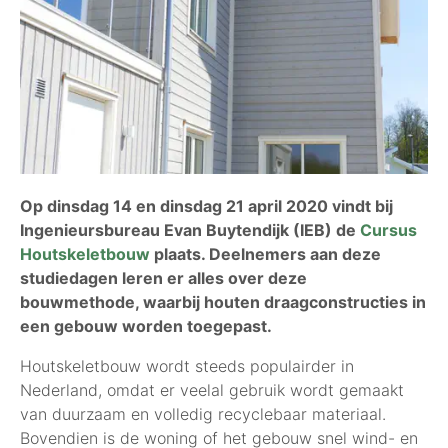
Op dinsdag 14 en dinsdag 21 april 2020 vindt bij
Ingenieursbureau Evan Buytendijk (IEB) de
Cursus
Houtskeletbouw
plaats. Deelnemers aan deze
studiedagen leren er alles over deze
bouwmethode, waarbij houten draagconstructies in
een gebouw worden toegepast.
Houtskeletbouw wordt steeds populairder in
Nederland, omdat er veelal gebruik wordt gemaakt
van duurzaam en volledig recyclebaar materiaal.
Bovendien is de woning of het gebouw snel wind- en