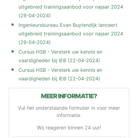
uitgebreid trainingsaanbod voor najaar 2024
(29-04-2024)
Ingenieursbureau Evan Buytendijk lanceert
uitgebreid trainingsaanbod voor najaar 2024
(29-04-2024)
Cursus HSB - Versterk uw kennis en
vaardigheden bij IEB (22-04-2024)
Cursus HSB - Versterk uw kennis en
vaardigheden bij IEB (22-04-2024)
MEER INFORMATIE?
Vul het onderstaande formulier in voor meer
informatie.
Wij reageren binnen 24 uur!