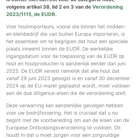
volgens artikel 38, lid 2 en 3 van de
Verordening
2023/1115, de EUDR
.
Voor houtimporteurs, vooral die binnen het midden-
en kleinbedrijf die van buiten Europa importeren, is
het essentieel om te begrijpen dat hout een speciale
plaats inneemt binnen de EUDR. De werkelijke
ingangsdatum voor de toepassing van de EUDR op
hout en houtproducten is aanzienlijk eerder dan juni
2025. De EUDR vereist namelijk dat alle hout dat
vanaf 29 juni 2023 geoogst is en vanaf 30 december
2024 op de EU-markt geplaatst wordt, moet voldoen
aan de due diligence-eisen die de verordening stelt​​.
Deze verwarring kan aanzienlijke gevolgen hebben
voor uw bedrijfsvoering. Het is cruciaal dat u nu
begint met de voorbereiding om aan de eisen van de
Europese Ontbossingsverordening te voldoen. Dit
houdt in dat u moet zorgen voor een zorgvuldige