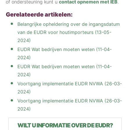
of ondersteuning kunt u
contact opnemen met IEB
.
Gerelateerde artikelen:
Belangrijke opheldering over de ingangsdatum
van de EUDR voor houtimporteurs (13-05-
2024)
EUDR Wat bedrijven moeten weten (11-04-
2024)
EUDR Wat bedrijven moeten weten (11-04-
2024)
Voortgang implementatie EUDR NVWA (26-03-
2024)
Voortgang implementatie EUDR NVWA (26-03-
2024)
WILT U INFORMATIE OVER DE EUDR?