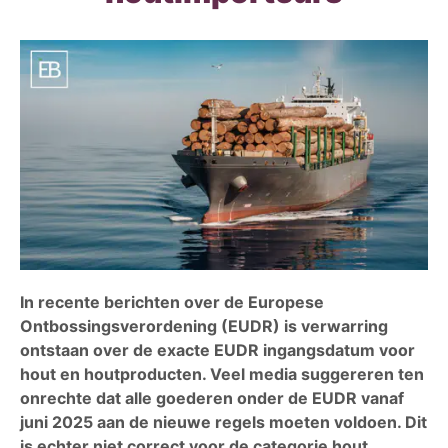
In recente berichten over de Europese
Ontbossingsverordening (EUDR) is verwarring
ontstaan over de exacte EUDR ingangsdatum voor
hout en houtproducten. Veel media suggereren ten
onrechte dat alle goederen onder de EUDR vanaf
juni 2025 aan de nieuwe regels moeten voldoen. Dit
is echter niet correct voor de categorie hout,