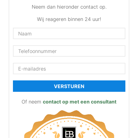
Neem dan hieronder contact op.
Wij reageren binnen 24 uur!
VERSTUREN
Of neem
contact op met een consultant