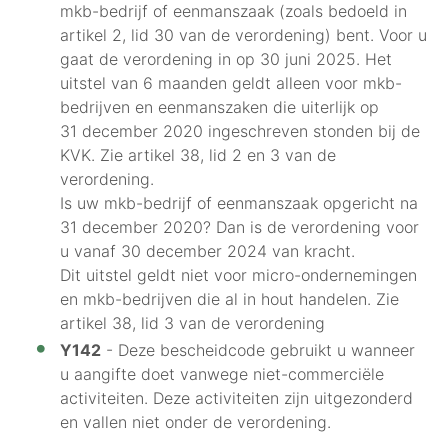
mkb-bedrijf of eenmanszaak (zoals bedoeld in
artikel 2, lid 30 van de verordening) bent. Voor u
gaat de verordening in op 30 juni 2025. Het
uitstel van 6 maanden geldt alleen voor mkb-
bedrijven en eenmanszaken die uiterlijk op
31 december 2020 ingeschreven stonden bij de
KVK. Zie artikel 38, lid 2 en 3 van de
verordening.
Is uw mkb-bedrijf of eenmanszaak opgericht na
31 december 2020? Dan is de verordening voor
u vanaf 30 december 2024 van kracht.
Dit uitstel geldt niet voor micro-ondernemingen
en mkb-bedrijven die al in hout handelen. Zie
artikel 38, lid 3 van de verordening
Y142
- Deze bescheidcode gebruikt u wanneer
u aangifte doet vanwege niet-commerciële
activiteiten. Deze activiteiten zijn uitgezonderd
en vallen niet onder de verordening.