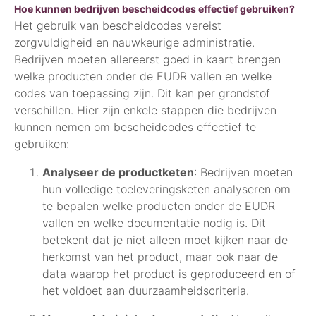
Hoe kunnen bedrijven bescheidcodes effectief gebruiken?
Het gebruik van bescheidcodes vereist
zorgvuldigheid en nauwkeurige administratie.
Bedrijven moeten allereerst goed in kaart brengen
welke producten onder de EUDR vallen en welke
codes van toepassing zijn. Dit kan per grondstof
verschillen. Hier zijn enkele stappen die bedrijven
kunnen nemen om bescheidcodes effectief te
gebruiken:
Analyseer de productketen
: Bedrijven moeten
hun volledige toeleveringsketen analyseren om
te bepalen welke producten onder de EUDR
vallen en welke documentatie nodig is. Dit
betekent dat je niet alleen moet kijken naar de
herkomst van het product, maar ook naar de
data waarop het product is geproduceerd en of
het voldoet aan duurzaamheidscriteria.