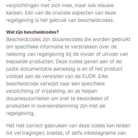
verplichtingen met zich mee, maar ook nieuwe
kansen. Eén van de cruciale aspecten van deze
regelgeving is het gebruik van bescheidcodes.
Wat zijn bescheidcodes?
Bescheidcodes zijn douanecodes die worden gebruikt
om specifieke informatie te verstrekken over de
naleving van regelgeving bij de invoer of uitvoer van
bepaalde producten. Deze codes geven aan of de
juiste documentatie aanwezig is en of het product
voldoet aan de vereisten van de EUDR. Elke
bescheidcode verwijst naar een specifieke
verplichting of vrijstelling, en ze helpen
douaneautoriteiten om snel te beoordelen of
producten in overeenstemming zijn met de
regelgeving.
Het niet correct gebruiken van deze codes kan leiden
tot vertragingen, boetes, of zelfs inbeslagname van