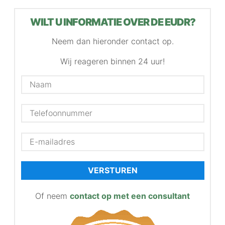
WILT U INFORMATIE OVER DE EUDR?
Neem dan hieronder contact op.
Wij reageren binnen 24 uur!
VERSTUREN
Of neem
contact op met een consultant