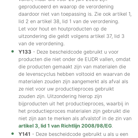
geproduceerd en waarop de verordening
daardoor niet van toepassing is. Zie ook artikel 1,
lid 2 en artikel 38, lid 1 van de verordening.
Let voor hout en houtproducten op de
uitzondering die geldt volgens artikel 37, lid 3
van de verordening.
Y133
- Deze bescheidcode gebruikt u voor
producten die niet onder de EUDR vallen, omdat
die producten gemaakt zijn van materialen die
de levenscyclus hebben voltooid en waarvan de
materialen zouden zijn aangemerkt als afval als
ze niet voor uw productieproces gebruikt
zouden zijn. Uitzondering hierop zijn
bijproducten uit het productieproces, waarbij in
het productieproces materialen zijn gebruikt die
niet zijn aan te merken als afvalstof in de zin van
artikel 3, lid 1 van Richtlijn 2008/98/EG
.
Y141
- Deze bescheidcode gebruikt u als u een