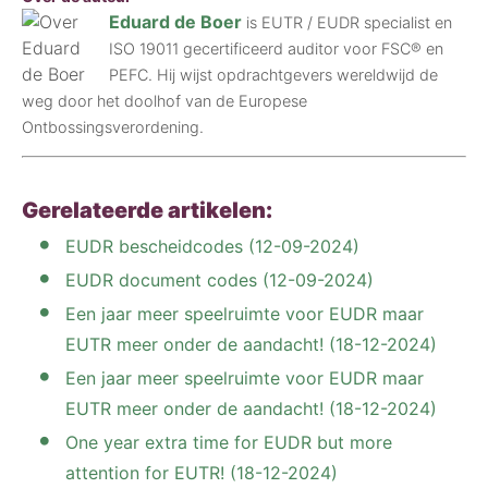
Eduard de Boer
is EUTR / EUDR specialist en
ISO 19011 gecertificeerd auditor voor FSC® en
PEFC. Hij wijst opdrachtgevers wereldwijd de
weg door het doolhof van de Europese
Ontbossingsverordening.
Gerelateerde artikelen:
EUDR bescheidcodes (12-09-2024)
EUDR document codes (12-09-2024)
Een jaar meer speelruimte voor EUDR maar
EUTR meer onder de aandacht! (18-12-2024)
Een jaar meer speelruimte voor EUDR maar
EUTR meer onder de aandacht! (18-12-2024)
One year extra time for EUDR but more
attention for EUTR! (18-12-2024)