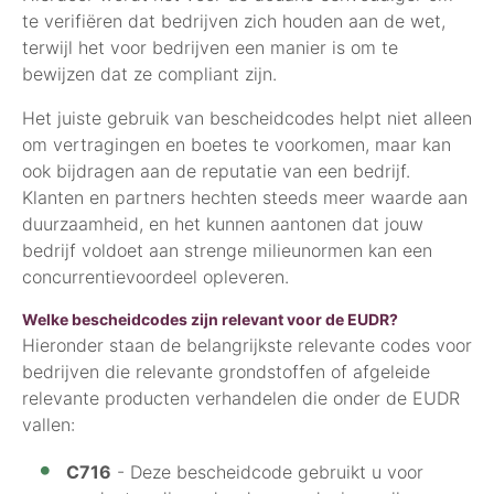
te verifiëren dat bedrijven zich houden aan de wet,
terwijl het voor bedrijven een manier is om te
bewijzen dat ze compliant zijn.
Het juiste gebruik van bescheidcodes helpt niet alleen
om vertragingen en boetes te voorkomen, maar kan
ook bijdragen aan de reputatie van een bedrijf.
Klanten en partners hechten steeds meer waarde aan
duurzaamheid, en het kunnen aantonen dat jouw
bedrijf voldoet aan strenge milieunormen kan een
concurrentievoordeel opleveren.
Welke bescheidcodes zijn relevant voor de EUDR?
Hieronder staan de belangrijkste relevante codes voor
bedrijven die relevante grondstoffen of afgeleide
relevante producten verhandelen die onder de EUDR
vallen:
C716
- Deze bescheidcode gebruikt u voor