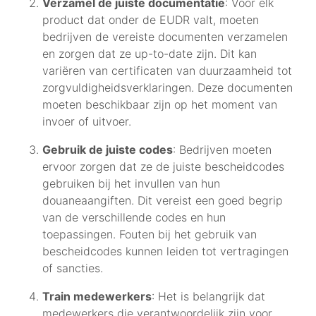
Verzamel de juiste documentatie
: Voor elk
product dat onder de EUDR valt, moeten
bedrijven de vereiste documenten verzamelen
en zorgen dat ze up-to-date zijn. Dit kan
variëren van certificaten van duurzaamheid tot
zorgvuldigheidsverklaringen. Deze documenten
moeten beschikbaar zijn op het moment van
invoer of uitvoer.
Gebruik de juiste codes
: Bedrijven moeten
ervoor zorgen dat ze de juiste bescheidcodes
gebruiken bij het invullen van hun
douaneaangiften. Dit vereist een goed begrip
van de verschillende codes en hun
toepassingen. Fouten bij het gebruik van
bescheidcodes kunnen leiden tot vertragingen
of sancties.
Train medewerkers
: Het is belangrijk dat
medewerkers die verantwoordelijk zijn voor