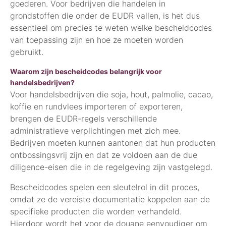
goederen. Voor bedrijven die handelen in
grondstoffen die onder de EUDR vallen, is het dus
essentieel om precies te weten welke bescheidcodes
van toepassing zijn en hoe ze moeten worden
gebruikt.
Waarom zijn bescheidcodes belangrijk voor
handelsbedrijven?
Voor handelsbedrijven die soja, hout, palmolie, cacao,
koffie en rundvlees importeren of exporteren,
brengen de EUDR-regels verschillende
administratieve verplichtingen met zich mee.
Bedrijven moeten kunnen aantonen dat hun producten
ontbossingsvrij zijn en dat ze voldoen aan de due
diligence-eisen die in de regelgeving zijn vastgelegd.
Bescheidcodes spelen een sleutelrol in dit proces,
omdat ze de vereiste documentatie koppelen aan de
specifieke producten die worden verhandeld.
Hierdoor wordt het voor de douane eenvoudiger om