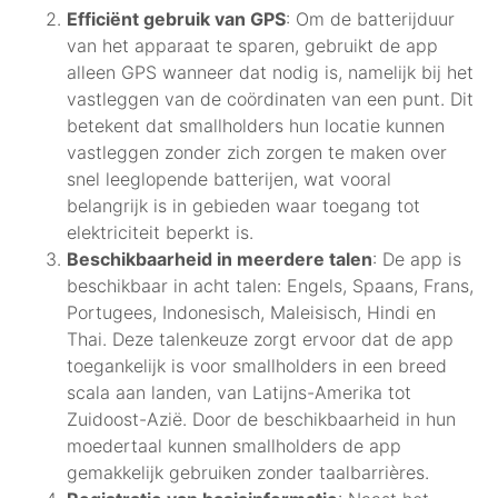
Efficiënt gebruik van GPS
: Om de batterijduur
van het apparaat te sparen, gebruikt de app
alleen GPS wanneer dat nodig is, namelijk bij het
vastleggen van de coördinaten van een punt. Dit
betekent dat smallholders hun locatie kunnen
vastleggen zonder zich zorgen te maken over
snel leeglopende batterijen, wat vooral
belangrijk is in gebieden waar toegang tot
elektriciteit beperkt is.
Beschikbaarheid in meerdere talen
: De app is
beschikbaar in acht talen: Engels, Spaans, Frans,
Portugees, Indonesisch, Maleisisch, Hindi en
Thai. Deze talenkeuze zorgt ervoor dat de app
toegankelijk is voor smallholders in een breed
scala aan landen, van Latijns-Amerika tot
Zuidoost-Azië. Door de beschikbaarheid in hun
moedertaal kunnen smallholders de app
gemakkelijk gebruiken zonder taalbarrières.