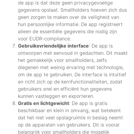
de app is dat deze geen privacygevoelige
gegevens opslaat. Smallholders hoeven zich dus
geen zorgen te maken over de veiligheid van
hun persoonlijke informatie. De app registreert
alleen de essentiële gegevens die nodig zijn
voor EUDR-compliance.
Gebruiksvriendelijke interface
: De app is
ontworpen met eenvoud in gedachten. Dit maakt
het gemakkelijk voor smallholders, zelfs
diegenen met weinig ervaring met technologie,
om de app te gebruiken. De interface is intuïtief
en richt zich op de kernfunctionaliteiten, zodat
gebruikers snel en efficiënt hun gegevens
kunnen vastleggen en exporteren.
Gratis en lichtgewicht
: De app is gratis
beschikbaar en klein in omvang, wat betekent
dat het niet veel opslagruimte in beslag neemt
op de apparaten van gebruikers. Dit is vooral
belangrijk voor smallholders die mogelijk