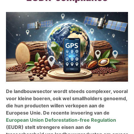
De landbouwsector wordt steeds complexer, vooral
voor kleine boeren, ook wel smallholders genoemd,
die hun producten willen verkopen aan de
Europese Unie. De recente invoering van de
European Union Deforestation-free Regulation
(EUDR) stelt strengere eisen aan de