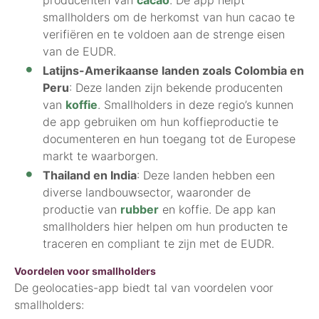
smallholders om de herkomst van hun cacao te
verifiëren en te voldoen aan de strenge eisen
van de EUDR.
Latijns-Amerikaanse landen zoals Colombia en
Peru
: Deze landen zijn bekende producenten
van
koffie
. Smallholders in deze regio’s kunnen
de app gebruiken om hun koffieproductie te
documenteren en hun toegang tot de Europese
markt te waarborgen.
Thailand en India
: Deze landen hebben een
diverse landbouwsector, waaronder de
productie van
rubber
en koffie. De app kan
smallholders hier helpen om hun producten te
traceren en compliant te zijn met de EUDR.
Voordelen voor smallholders
De geolocaties-app biedt tal van voordelen voor
smallholders: