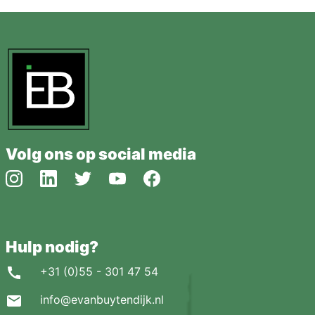
Volg ons op social media
Hulp nodig?
+31 (0)55 - 301 47 54
info@evanbuytendijk.nl