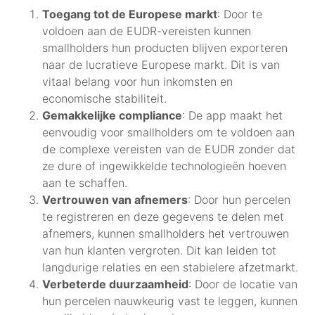
Toegang tot de Europese markt
: Door te
voldoen aan de EUDR-vereisten kunnen
smallholders hun producten blijven exporteren
naar de lucratieve Europese markt. Dit is van
vitaal belang voor hun inkomsten en
economische stabiliteit.
Gemakkelijke compliance
: De app maakt het
eenvoudig voor smallholders om te voldoen aan
de complexe vereisten van de EUDR zonder dat
ze dure of ingewikkelde technologieën hoeven
aan te schaffen.
Vertrouwen van afnemers
: Door hun percelen
te registreren en deze gegevens te delen met
afnemers, kunnen smallholders het vertrouwen
van hun klanten vergroten. Dit kan leiden tot
langdurige relaties en een stabielere afzetmarkt.
Verbeterde duurzaamheid
: Door de locatie van
hun percelen nauwkeurig vast te leggen, kunnen