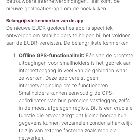
betrouwbare internetverbindingen. Hier komt de
nieuwe geolocaties-app om de hoek kijken.
Belangrijkste kenmerken van de app
De nieuwe EUDR geolocaties app is specifiek
ontworpen om smallholders te helpen bij het voldoen
aan de EUDR-vereisten. De belangrijkste kenmerken:
Offline GPS-functionaliteit
: Eén van de grootste
uitdagingen voor smallholders is het gebrek aan
internettoegang in veel van de gebieden waar
ze werken. Deze app vereist geen
internetverbinding om te functioneren.
Smallholders kunnen eenvoudig de GPS-
coördinaten van hun percelen vastleggen, zelfs
in de meest afgelegen regio’s. Dit is een cruciale
functie die ervoor zorgt dat kleine boeren hun
gegevens kunnen verzamelen zonder afhankelijk
te zijn van externe factoren zoals mobiele
netwerken.