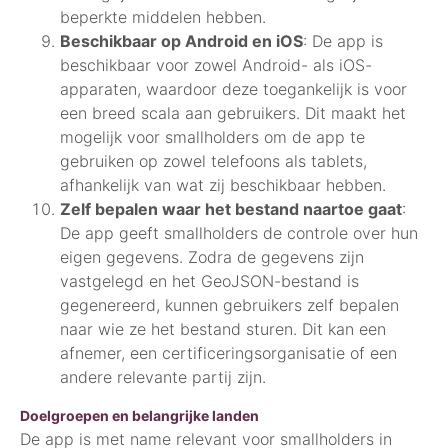
beperkte middelen hebben.
Beschikbaar op Android en iOS
: De app is
beschikbaar voor zowel Android- als iOS-
apparaten, waardoor deze toegankelijk is voor
een breed scala aan gebruikers. Dit maakt het
mogelijk voor smallholders om de app te
gebruiken op zowel telefoons als tablets,
afhankelijk van wat zij beschikbaar hebben.
Zelf bepalen waar het bestand naartoe gaat
:
De app geeft smallholders de controle over hun
eigen gegevens. Zodra de gegevens zijn
vastgelegd en het GeoJSON-bestand is
gegenereerd, kunnen gebruikers zelf bepalen
naar wie ze het bestand sturen. Dit kan een
afnemer, een certificeringsorganisatie of een
andere relevante partij zijn.
Doelgroepen en belangrijke landen
De app is met name relevant voor smallholders in