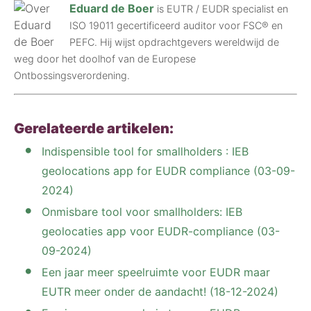
Eduard de Boer
is EUTR / EUDR specialist en
ISO 19011 gecertificeerd auditor voor FSC® en
PEFC. Hij wijst opdrachtgevers wereldwijd de
weg door het doolhof van de Europese
Ontbossingsverordening.
Gerelateerde artikelen:
Indispensible tool for smallholders : IEB
geolocations app for EUDR compliance (03-09-
2024)
Onmisbare tool voor smallholders: IEB
geolocaties app voor EUDR-compliance (03-
09-2024)
Een jaar meer speelruimte voor EUDR maar
EUTR meer onder de aandacht! (18-12-2024)