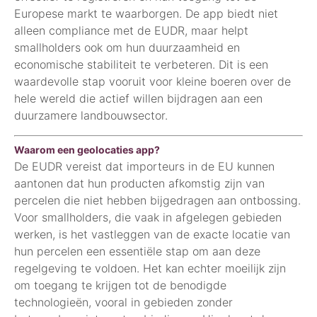
Europese markt te waarborgen. De app biedt niet
alleen compliance met de EUDR, maar helpt
smallholders ook om hun duurzaamheid en
economische stabiliteit te verbeteren. Dit is een
waardevolle stap vooruit voor kleine boeren over de
hele wereld die actief willen bijdragen aan een
duurzamere landbouwsector.
Waarom een geolocaties app?
De EUDR vereist dat importeurs in de EU kunnen
aantonen dat hun producten afkomstig zijn van
percelen die niet hebben bijgedragen aan ontbossing.
Voor smallholders, die vaak in afgelegen gebieden
werken, is het vastleggen van de exacte locatie van
hun percelen een essentiële stap om aan deze
regelgeving te voldoen. Het kan echter moeilijk zijn
om toegang te krijgen tot de benodigde
technologieën, vooral in gebieden zonder