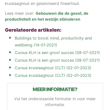
kruislaaghout en gelamineerd fineerhout.
Lees meer over:
Gebouwen die de geest, de
productiviteit en het welzijn stimuleren
Gerelateerde artikelen:
Buildings to boost mind, productivity and
wellbeing (14-01-2021)
Cursus KLH is een groot succes (08-07-2021)
Cursus KLH is een groot succes (08-07-2021)
Cursus kruislaaghout (CLT) (02-01-2023)
Cursus kruislaaghout (CLT) (02-01-2023)
MEER INFORMATIE?
Vul het onderstaande formulier in voor meer
informatie.