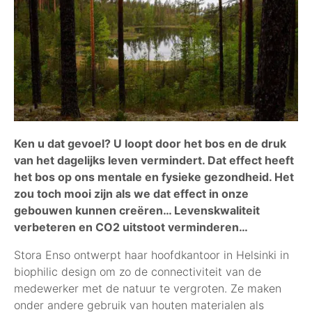
Ken u dat gevoel? U loopt door het bos en de druk
van het dagelijks leven vermindert. Dat effect heeft
het bos op ons mentale en fysieke gezondheid. Het
zou toch mooi zijn als we dat effect in onze
gebouwen kunnen creëren… Levenskwaliteit
verbeteren en CO2 uitstoot verminderen…
Stora Enso ontwerpt haar hoofdkantoor in Helsinki in
biophilic design om zo de connectiviteit van de
medewerker met de natuur te vergroten. Ze maken
onder andere gebruik van houten materialen als