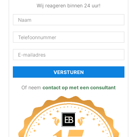
Wij reageren binnen 24 uur!
VERSTUREN
Of neem
contact op met een consultant