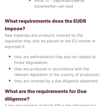
9406 10 - Geprefabriceerde
bouwwerken van hout
What requirements does the EUDR
impose?
Raw materials and products covered by the
regulation may only be placed on the EU market or
exported if:
they are deforestation-free and not related to
forest degradation,
they are produced in accordance with the
relevant legislation of the country of production,
they are covered by a due diligence statement.
What are the requirements for Due
diligence?
A key requirement of the EUDR is the obligation for