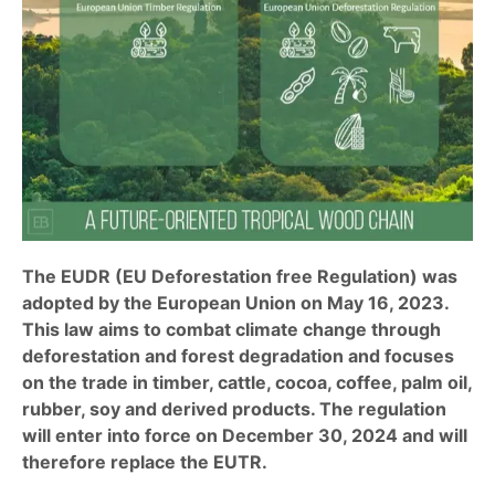
The EUDR (EU Deforestation free Regulation) was
adopted by the European Union on May 16, 2023.
This law aims to combat climate change through
deforestation and forest degradation and focuses
on the trade in timber, cattle, cocoa, coffee, palm oil,
rubber, soy and derived products. The regulation
will enter into force on December 30, 2024 and will
therefore replace the EUTR.