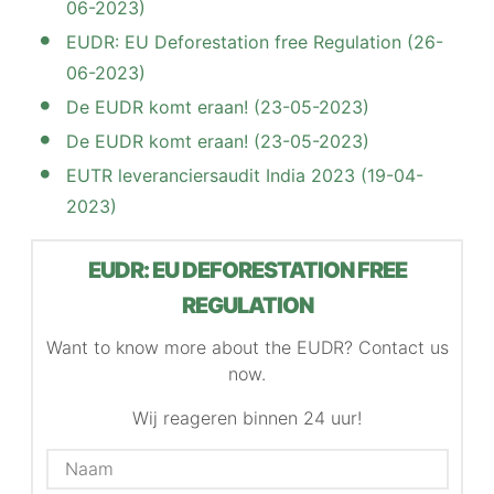
06-2023)
EUDR: EU Deforestation free Regulation (26-
06-2023)
De EUDR komt eraan! (23-05-2023)
De EUDR komt eraan! (23-05-2023)
EUTR leveranciersaudit India 2023 (19-04-
2023)
EUDR: EU DEFORESTATION FREE
REGULATION
Want to know more about the EUDR? Contact us
now.
Wij reageren binnen 24 uur!