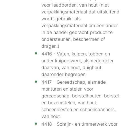
voor laadborden, van hout (niet
verpakkingsmateriaal dat uitsluitend
wordt gebruikt als
verpakkingsmateriaal om een ander
in de handel gebracht product te
ondersteunen, beschermen of
dragen.)
4416 - Vaten, kuipen, tobben en
ander kuiperswerk, alsmede delen
daarvan, van hout, duighout
daaronder begrepen
4417 - Gereedschap, alsmede
monturen en stelen voor
gereedschap, borstelhouten, borstel-
en bezemstelen, van hout;
schoenleesten en schoenspanners,
van hout
4418 - Schrijn- en timmerwerk voor