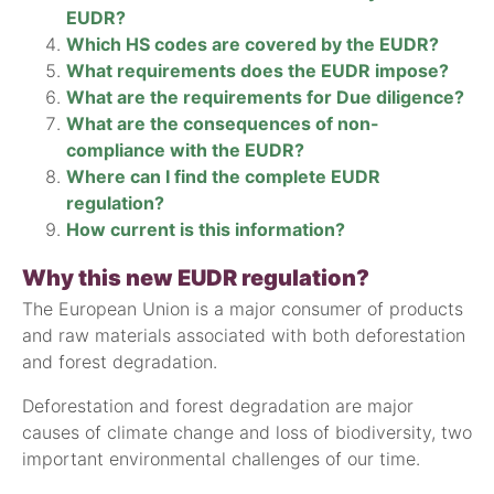
EUDR?
Which HS codes are covered by the EUDR?
What requirements does the EUDR impose?
What are the requirements for Due diligence?
What are the consequences of non-
compliance with the EUDR?
Where can I find the complete EUDR
regulation?
How current is this information?
Why this new EUDR regulation?
The European Union is a major consumer of products
and raw materials associated with both deforestation
and forest degradation.
Deforestation and forest degradation are major
causes of climate change and loss of biodiversity, two
important environmental challenges of our time.