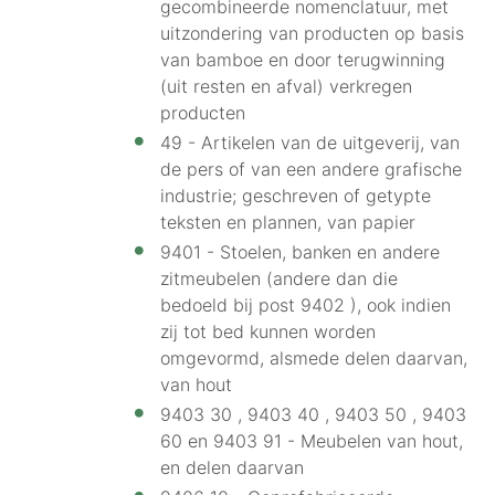
gecombineerde nomenclatuur, met
uitzondering van producten op basis
van bamboe en door terugwinning
(uit resten en afval) verkregen
producten
49 - Artikelen van de uitgeverij, van
de pers of van een andere grafische
industrie; geschreven of getypte
teksten en plannen, van papier
9401 - Stoelen, banken en andere
zitmeubelen (andere dan die
bedoeld bij post 9402 ), ook indien
zij tot bed kunnen worden
omgevormd, alsmede delen daarvan,
van hout
9403 30 , 9403 40 , 9403 50 , 9403
60 en 9403 91 - Meubelen van hout,
en delen daarvan