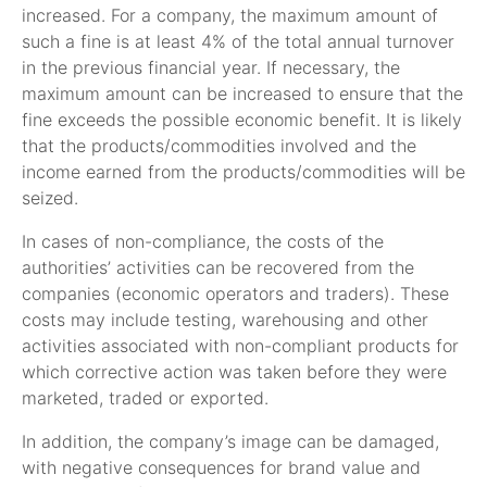
increased. For a company, the maximum amount of
such a fine is at least 4% of the total annual turnover
in the previous financial year. If necessary, the
maximum amount can be increased to ensure that the
fine exceeds the possible economic benefit. It is likely
that the products/commodities involved and the
income earned from the products/commodities will be
seized.
In cases of non-compliance, the costs of the
authorities’ activities can be recovered from the
companies (economic operators and traders). These
costs may include testing, warehousing and other
activities associated with non-compliant products for
which corrective action was taken before they were
marketed, traded or exported.
In addition, the company’s image can be damaged,
with negative consequences for brand value and