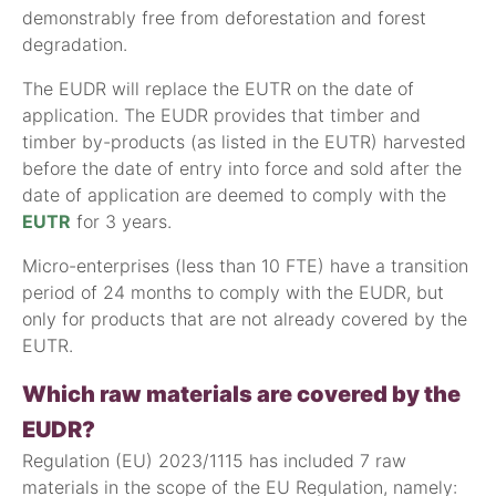
demonstrably free from deforestation and forest
degradation.
The EUDR will replace the EUTR on the date of
application. The EUDR provides that timber and
timber by-products (as listed in the EUTR) harvested
before the date of entry into force and sold after the
date of application are deemed to comply with the
EUTR
for 3 years.
Micro-enterprises (less than 10 FTE) have a transition
period of 24 months to comply with the EUDR, but
only for products that are not already covered by the
EUTR.
Which raw materials are covered by the
EUDR?
Regulation (EU) 2023/1115 has included 7 raw
materials in the scope of the EU Regulation, namely: