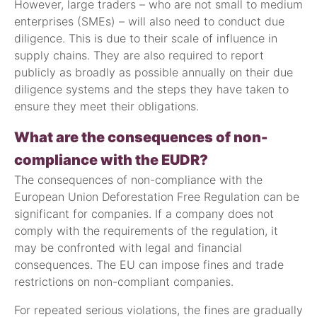
However, large traders – who are not small to medium
enterprises (SMEs) – will also need to conduct due
diligence. This is due to their scale of influence in
supply chains. They are also required to report
publicly as broadly as possible annually on their due
diligence systems and the steps they have taken to
ensure they meet their obligations.
What are the consequences of non-
compliance with the EUDR?
The consequences of non-compliance with the
European Union Deforestation Free Regulation can be
significant for companies. If a company does not
comply with the requirements of the regulation, it
may be confronted with legal and financial
consequences. The EU can impose fines and trade
restrictions on non-compliant companies.
For repeated serious violations, the fines are gradually