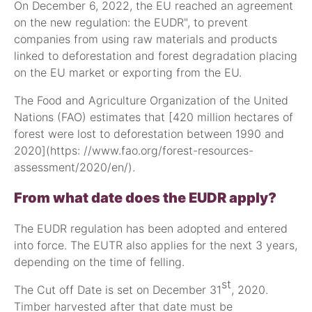
On December 6, 2022, the EU reached an agreement
on the new regulation: the EUDR", to prevent
companies from using raw materials and products
linked to deforestation and forest degradation placing
on the EU market or exporting from the EU.
The Food and Agriculture Organization of the United
Nations (FAO) estimates that [420 million hectares of
forest were lost to deforestation between 1990 and
2020](https: //www.fao.org/forest-resources-
assessment/2020/en/).
From what date does the EUDR apply?
The EUDR regulation has been adopted and entered
into force. The EUTR also applies for the next 3 years,
depending on the time of felling.
st
The Cut off Date is set on December 31
, 2020.
Timber harvested after that date must be