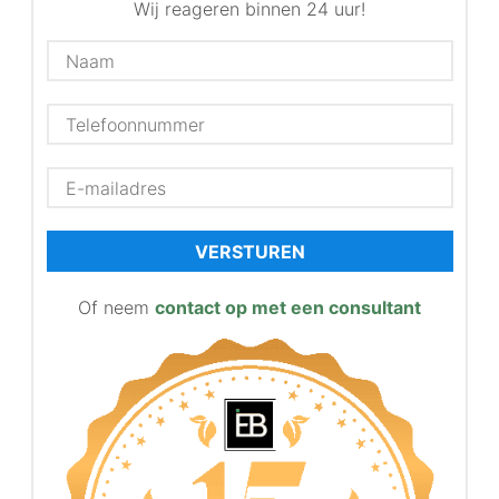
Wij reageren binnen 24 uur!
VERSTUREN
Of neem
contact op met een consultant