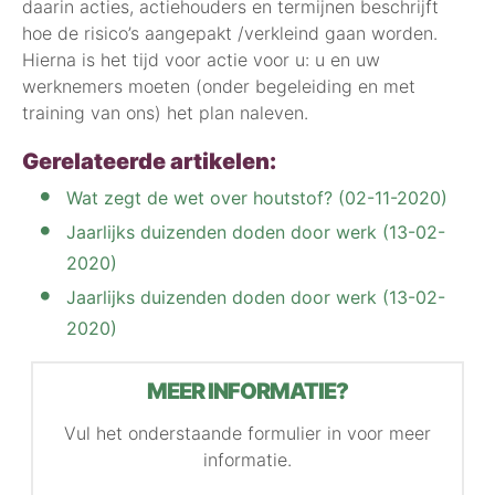
daarin acties, actiehouders en termijnen beschrijft
hoe de risico’s aangepakt /verkleind gaan worden.
Hierna is het tijd voor actie voor u: u en uw
werknemers moeten (onder begeleiding en met
training van ons) het plan naleven.
Gerelateerde artikelen:
Wat zegt de wet over houtstof? (02-11-2020)
Jaarlijks duizenden doden door werk (13-02-
2020)
Jaarlijks duizenden doden door werk (13-02-
2020)
MEER INFORMATIE?
Vul het onderstaande formulier in voor meer
informatie.