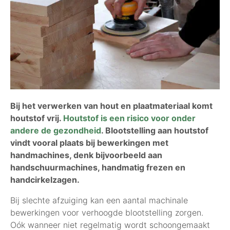
Bij het verwerken van hout en plaatmateriaal komt
houtstof vrij.
Houtstof is een risico voor onder
andere de gezondheid
. Blootstelling aan houtstof
vindt vooral plaats bij bewerkingen met
handmachines, denk bijvoorbeeld aan
handschuurmachines, handmatig frezen en
handcirkelzagen.
Bij slechte afzuiging kan een aantal machinale
bewerkingen voor verhoogde blootstelling zorgen.
Oók wanneer niet regelmatig wordt schoongemaakt